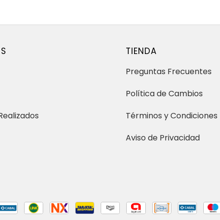
OS
TIENDA
Preguntas Frecuentes
Política de Cambios
Realizados
Términos y Condiciones
Aviso de Privacidad