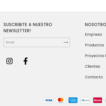
SUSCRIBITE A NUESTRO
NOSOTR
NEWSLETTER!
Empresa
Productos
Proyectos 
Clientes
Contacto