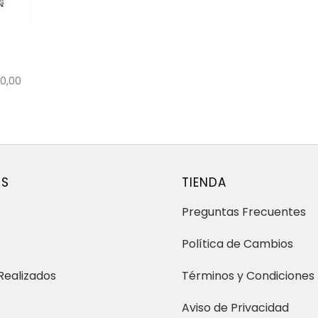
00,00
OS
TIENDA
Preguntas Frecuentes
Política de Cambios
Realizados
Términos y Condiciones
Aviso de Privacidad