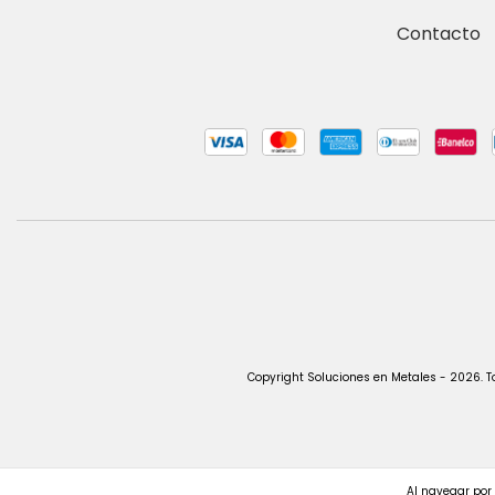
Contacto
Copyright Soluciones en Metales - 2026. T
Al navegar por 